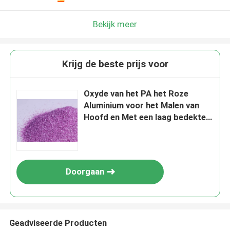
Bekijk meer
Krijg de beste prijs voor
Oxyde van het PA het Roze
Aluminium voor het Malen van
Hoofd en Met een laag bedekte
Schurende Hulpmiddelen
Doorgaan
Geadviseerde Producten