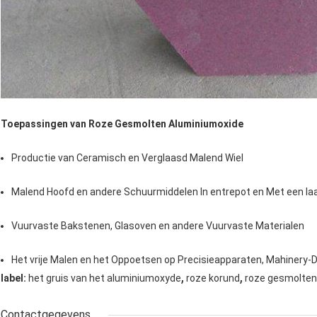
Toepassingen van Roze Gesmolten Aluminiumoxide
Productie van Ceramisch en Verglaasd Malend Wiel
Malend Hoofd en andere Schuurmiddelen In entrepot en Met een l
Vuurvaste Bakstenen, Glasoven en andere Vuurvaste Materialen
Het vrije Malen en het Oppoetsen op Precisieapparaten, Mahinery-Del
,
,
label:
het gruis van het aluminiumoxyde
roze korund
roze gesmolten
Contactgegevens