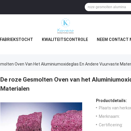
FABRIEKSTOCHT
KWALITEITSCONTROLE
NEEM CONTACT 
molten Oven Van Het Aluminiumoxideglas En Andere Vuurvaste Mater
De roze Gesmolten Oven van het Aluminiumoxi
Materialen
Productdetails:
Plaats van herko
Merknaam:
Certificering: