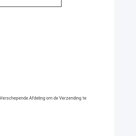
 Verschepende Afdeling om de Verzending te