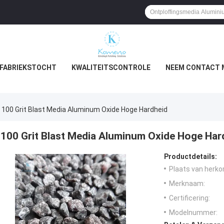
FABRIEKSTOCHT
KWALITEITSCONTROLE
NEEM CONTACT 
100 Grit Blast Media Aluminum Oxide Hoge Hardheid
100 Grit Blast Media Aluminum Oxide Hoge Har
Productdetails:
Plaats van herko
Merknaam:
Certificering:
Modelnummer: