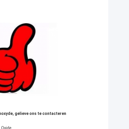
oxyde, gelieve ons te contacteren
 Oxide