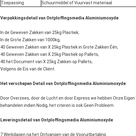
Toepassing
Schuurmiddel of Vuurvast materiaal
Verpakkingsdetail van Ontploffingsmedia Aluminiumoxyde
In de Geweven Zakken van 25kg Plastiek;
In de Grote Zakken van 1000kg,
40 Geweven Zakken van X 25kg Plastiek in Grote Zakken Één,
40 Geweven Zakken van X 25kg Plastiek op Pallets,
40 het Document van X 25kg Zakken op Pallets,
Volgens de Eis van de Cliënt.
Het verschepen Detail van Ontploffingsmedia Aluminiumoxyde
Door Overzees, door de Lucht en door Express.we hebben Onze Eigen
behandelen indien Nodig, het citeren is ook Geen Probleem.
Leveringsdetail van Ontploffingsmedia Aluminiumoxyde
7 Werkdagen na het Ontvangen van de Vooruitbetaling.